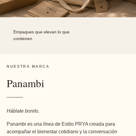
Empaques que elevan lo que
contienen.
NUESTRA MARCA
Panambi
Háblate bonito.
Panambi es una línea de Estilo PRYA creada para
acompañar el bienestar cotidiano y la conversación