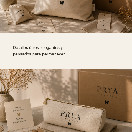
Detalles útiles, elegantes y
pensados para permanecer.