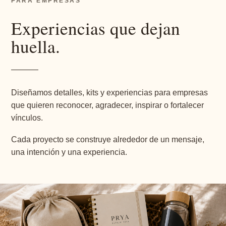
PARA EMPRESAS
Experiencias que dejan
huella.
Diseñamos detalles, kits y experiencias para empresas
que quieren reconocer, agradecer, inspirar o fortalecer
vínculos.
Cada proyecto se construye alrededor de un mensaje,
una intención y una experiencia.