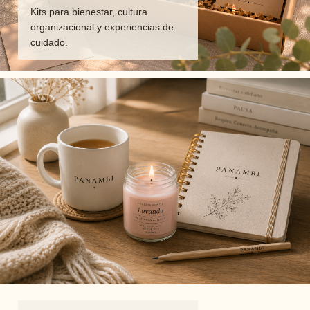
Kits para bienestar, cultura
organizacional y experiencias de
cuidado.