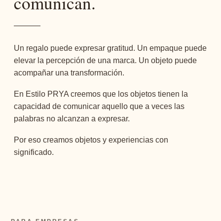
comunican.
Un regalo puede expresar gratitud. Un empaque puede
elevar la percepción de una marca. Un objeto puede
acompañar una transformación.
En Estilo PRYA creemos que los objetos tienen la
capacidad de comunicar aquello que a veces las
palabras no alcanzan a expresar.
Por eso creamos objetos y experiencias con
significado.