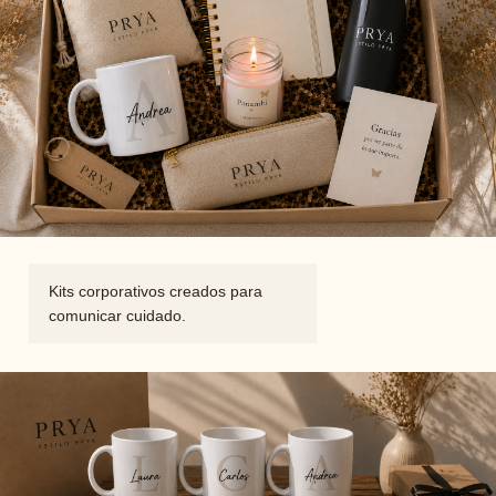
Kits corporativos creados para
comunicar cuidado.