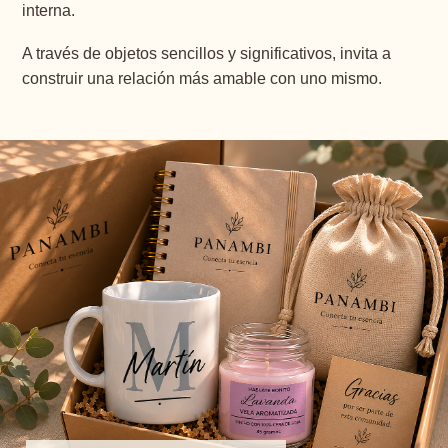
interna.
A través de objetos sencillos y significativos, invita a
construir una relación más amable con uno mismo.