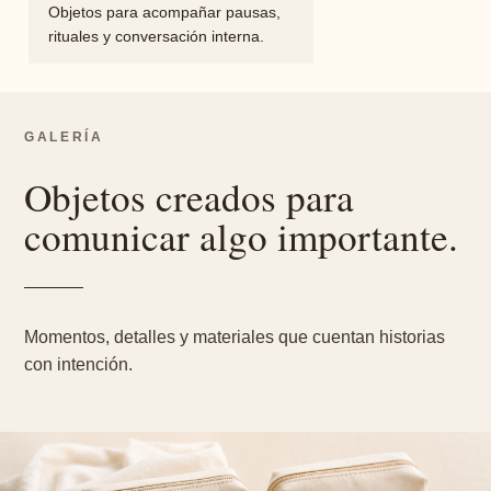
Objetos para acompañar pausas,
rituales y conversación interna.
GALERÍA
Objetos creados para
comunicar algo importante.
Momentos, detalles y materiales que cuentan historias
con intención.