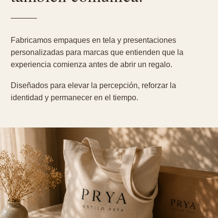
Fabricamos empaques en tela y presentaciones
personalizadas para marcas que entienden que la
experiencia comienza antes de abrir un regalo.
Diseñados para elevar la percepción, reforzar la
identidad y permanecer en el tiempo.