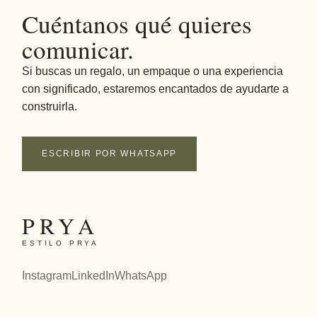
Cuéntanos qué quieres
comunicar.
Si buscas un regalo, un empaque o una experiencia
con significado, estaremos encantados de ayudarte a
construirla.
ESCRIBIR POR WHATSAPP
PRYA
ESTILO PRYA
Instagram
LinkedIn
WhatsApp