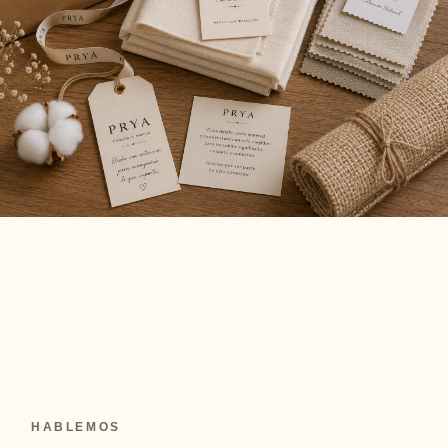
HABLEMOS