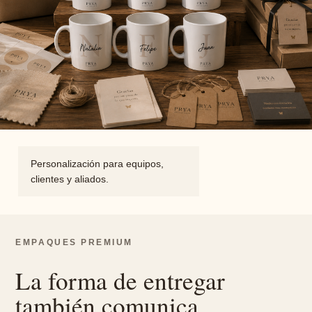
Personalización para equipos,
clientes y aliados.
EMPAQUES PREMIUM
La forma de entregar
también comunica.