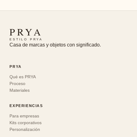
PRYA
ESTILO PRYA
Casa de marcas y objetos con significado.
PRYA
Qué es PRYA
Proceso
Materiales
EXPERIENCIAS
Para empresas
Kits corporativos
Personalización