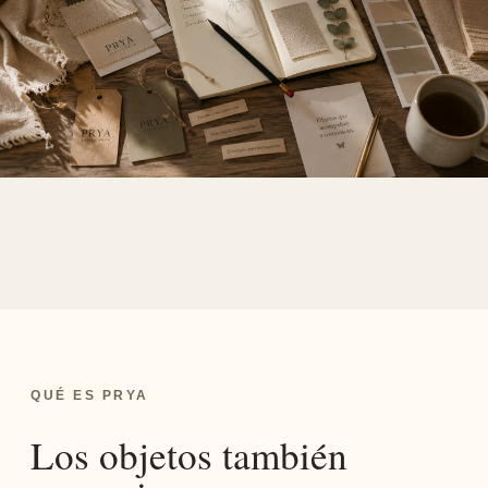
QUÉ ES PRYA
Los objetos también