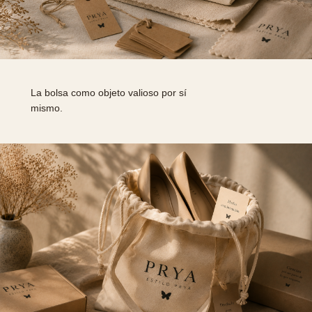
La bolsa como objeto valioso por sí
mismo.